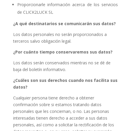
Proporcionarle información acerca de los servicios
de CLICK2LUCK SL
¿A qué destinatarios se comunicarán sus datos?
Los datos personales no serán proporcionados a
terceros salvo obligación legal.
¿Por cuánto tiempo conservaremos sus datos?
Los datos serán conservados mientras no se dé de
baja del boletín informativo.
¿Cuáles son sus derechos cuando nos facilita sus
datos?
Cualquier persona tiene derecho a obtener
confirmación sobre si estamos tratando datos
personales que les conciernan, o no. Las personas
interesadas tienen derecho a acceder a sus datos
personales, así como a solicitar la rectificación de los