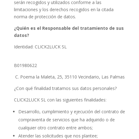
serán recogidos y utilizados conforme a las
limitaciones y los derechos recogidos en la citada
norma de protección de datos.
¿Quién es el Responsable del tratamiento de sus
datos?
Identidad: CLICK2LUCK SL
B01980622
C. Poema la Maleta, 25, 35110 Vecindario, Las Palmas
¿Con qué finalidad tratamos sus datos personales?
CLICK2LUCK SL con las siguientes finalidades:
Desarrollo, cumplimiento y ejecución del contrato de
compraventa de servicios que ha adquirido o de
cualquier otro contrato entre ambos;
Atender las solicitudes que nos plantee;