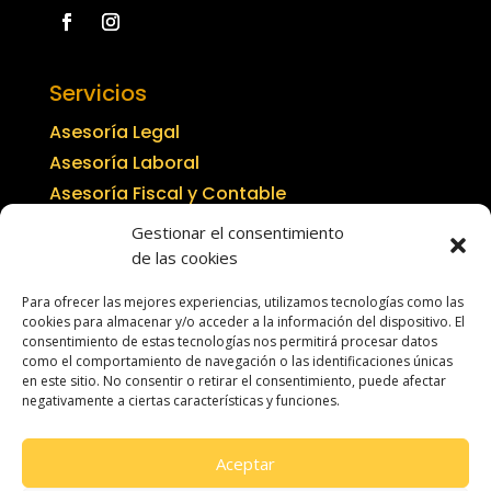
Servicios
Asesoría Legal
Asesoría Laboral
Asesoría Fiscal y Contable
Concertar Cita
Gestionar el consentimiento
de las cookies
Ubicación
Para ofrecer las mejores experiencias, utilizamos tecnologías como las
cookies para almacenar y/o acceder a la información del dispositivo. El
consentimiento de estas tecnologías nos permitirá procesar datos
como el comportamiento de navegación o las identificaciones únicas
en este sitio. No consentir o retirar el consentimiento, puede afectar
negativamente a ciertas características y funciones.
Aceptar