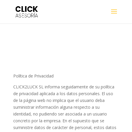
Política de Privacidad
CLICK2LUCK SL informa seguidamente de su política
de privacidad aplicada a los datos personales. El uso
de la página web no implica que el usuario deba
suministrar información alguna respecto a su
identidad, no pudiendo ser asociada a un usuario
concreto por la empresa. En el supuesto que se
suministre datos de carácter de personal, estos datos