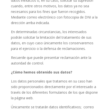
datos inexactos o, en su caso, solicitar su supresión
cuando, entre otros motivos, los datos ya no sea
necesarios para los fines que fueron recogidos.
Mediante correo electrónico con fotocopia de DNI a la
dirección arriba indicada.
En determinadas circunstancias, los interesados
podrán solicitar la limitación del tratamiento de sus
datos, en cuyo caso únicamente los conservaremos
para el ejercicio o la defensa de reclamaciones.
Recuerde que puede presentar reclamación ante la
autoridad de control.
¿Cómo hemos obtenido sus datos?
Los datos personales que tratamos en su caso han
sido proporcionados directamente por el interesado a
través de los diferentes formularios de los que dispone
la página web.
Únicamente se tratarán datos identificativos;
correo