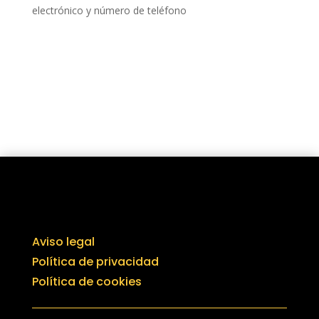
electrónico y número de teléfono
Aviso legal
Política de privacidad
Política de cookies